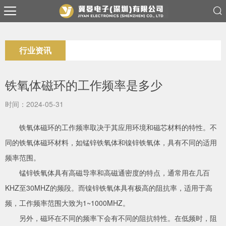
行业资讯
铁氧体磁环的工作频率是多少
时间：2024-05-31
铁氧体磁环的工作频率取决于其应用环境和磁芯材料的特性。不
同的铁氧体磁环材料，如锰锌铁氧体和镍锌铁氧体，具有不同的适用
频率范围。
锰锌铁氧体具有高磁导率和高磁通密度的特点，通常用在几百
KHZ至30MHZ的频段。而镍锌铁氧体具有极高的阻抗率，适用于高
频，工作频率范围大致为1~1000MHZ。
另外，磁环在不同的频率下会有不同的阻抗特性。在低频时，阻