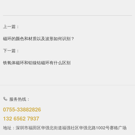
上一篇：
磁环的颜色和材质以及波形如何识别？
下一篇：
铁氧体磁环和铝镍钴磁环有什么区别
服务热线：
0755-33882826
132 6562 7937
地址：深圳市福田区华强北街道福强社区华强北路1002号赛格广场