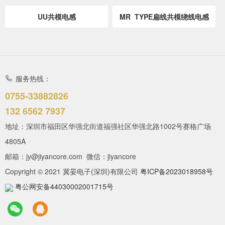
UU共模电感
MR TYPE扁线共模绕线电感
服务热线：
0755-33882826
132 6562 7937
地址：深圳市福田区华强北街道福强社区华强北路1002号赛格广场
4805A
邮箱：jy@jiyancore.com 微信：jiyancore
Copyright © 2021 冀晏电子(深圳)有限公司
粤ICP备2023018958号
粤公网安备44030002001715号