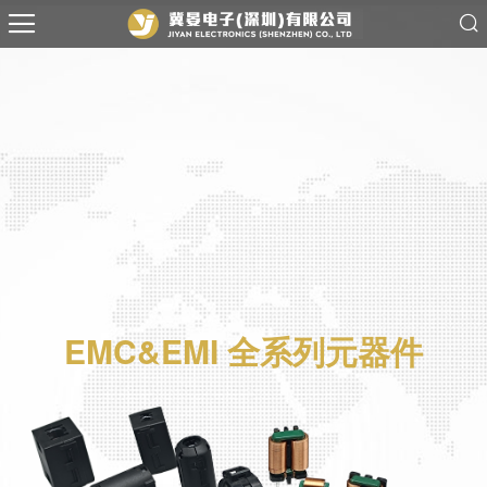
EMC&EMI 全系列元器件