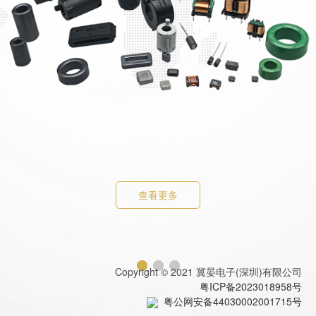
查看更多
Copyright © 2021 冀晏电子(深圳)有限公司
粤ICP备2023018958号
粤公网安备44030002001715号