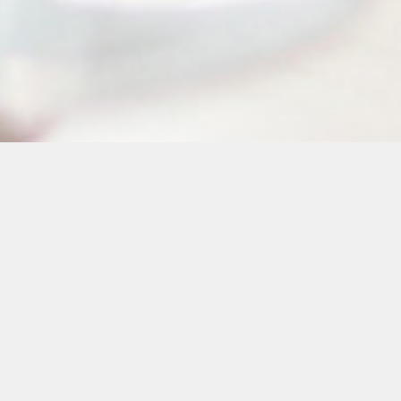
行业资讯
美文分享