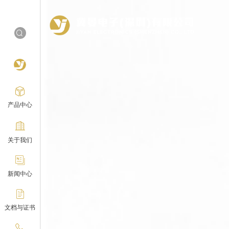
产品中心
关于我们
新闻中心
文档与证书