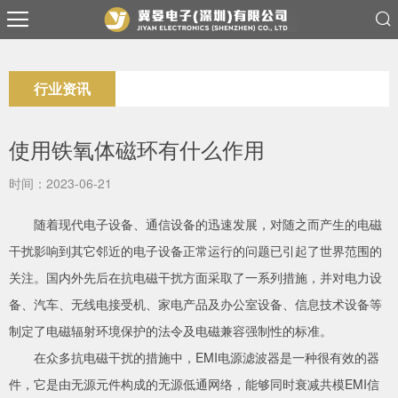
行业资讯
使用铁氧体磁环有什么作用
时间：2023-06-21
随着现代电子设备、通信设备的迅速发展，对随之而产生的电磁
干扰影响到其它邻近的电子设备正常运行的问题已引起了世界范围的
关注。国内外先后在抗电磁干扰方面采取了一系列措施，并对电力设
备、汽车、无线电接受机、家电产品及办公室设备、信息技术设备等
制定了电磁辐射环境保护的法令及电磁兼容强制性的标准。
在众多抗电磁干扰的措施中，EMI电源滤波器是一种很有效的器
件，它是由无源元件构成的无源低通网络，能够同时衰减共模EMI信