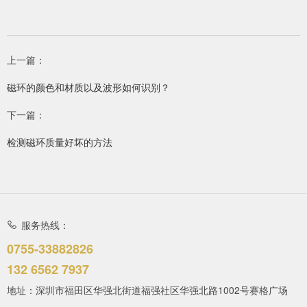
上一篇：
磁环的颜色和材质以及波形如何识别？
下一篇：
检测磁环质量好坏的方法
服务热线：
0755-33882826
132 6562 7937
地址：深圳市福田区华强北街道福强社区华强北路1002号赛格广场